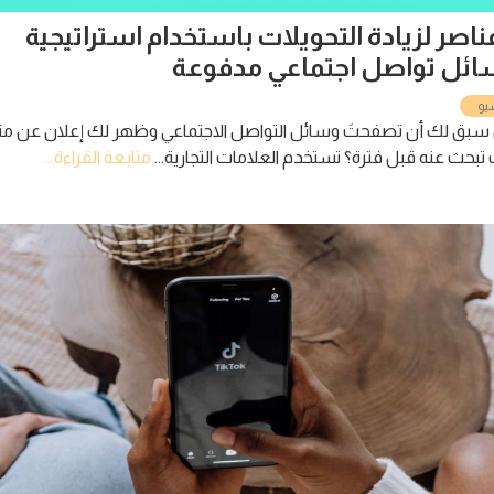
ر لزيادة التحويلات باستخدام استراتيجية
تواصل اجتماعي مدفوعة
 أن تصفحتَ وسائل التواصل الاجتماعي وظهر لك إعلان عن منتج
عنه قبل فترة؟ تستخدم العلامات التجارية...
متابعة القراءة...