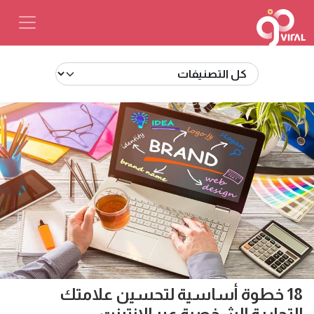
18 خطوة أساسية لتحسين علامتك
التجارية الشخصية عبر الإنترنت