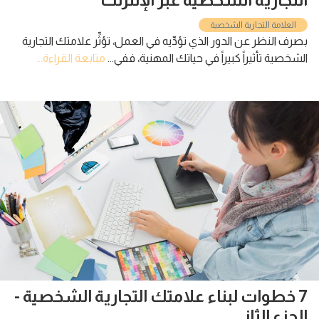
العلامة التجارية الشخصية
بصرف النظر عن الدور الذي تؤدِّيه في العمل، تؤثِّر علامتك التجارية
الشخصية تأثيراً كبيراً في حياتك المهنية، ففي...
متابعة القراءة...
7 خطوات لبناء علامتك التجارية الشخصية -
الجزء الثاني