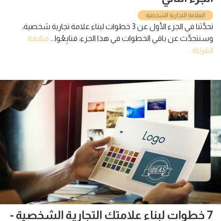
العلامة التجارية الشخصية
تحدَّثنا في الجزء الأول عن 3 خطوات لبناء علامة تجارية شخصية،
وسنتحدَّث عن باقي الخطوات في هذا الجزء، فتابِعُوا...
متابعة
القراءة...
7 خطوات لبناء علامتك التجارية الشخصية -