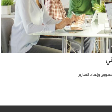
سويق وإعداد التقارير