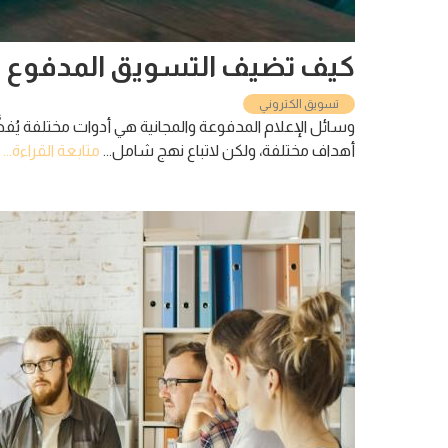
كيف تضيف التسويق المدفوع وا
تسويق الكتروني
وسائل الإعلام المدفوعة والمجانية هي أدوات مختلفة يُفض
أهداف مختلفة، ولكن لاتباع نهج شامل...
متابعة القراءة...