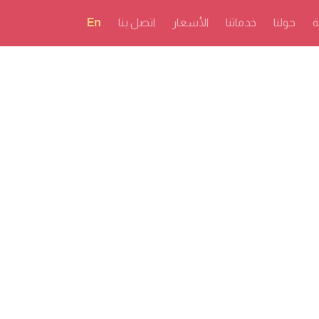
ة
حولنا
خدماتنا
الأسعار
اتصل بنا
En