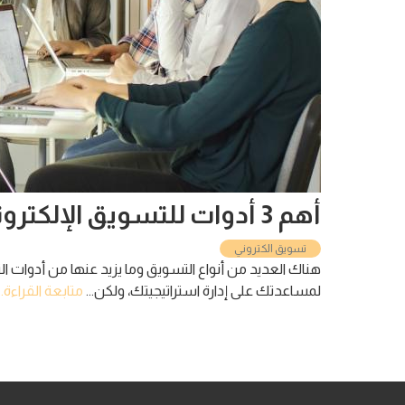
أهم 3 أدوات للتسويق الإلكتروني
تسويق الكتروني
هناك العديد من أنواع التسويق وما يزيد عنها من أدوات الت
لمساعدتك على إدارة استراتيجيتك، ولكن...
متابعة القراءة...