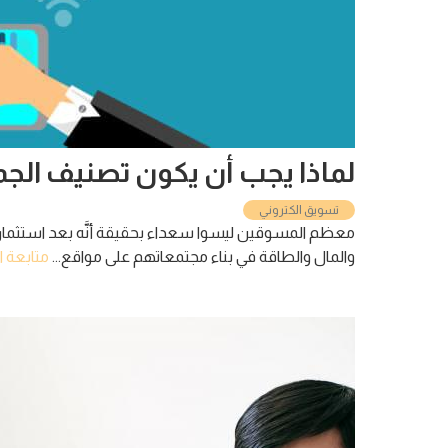
لماذا يجب أن يكون تصنيف الجم
تسويق الكتروني
معظم المسوقين ليسوا سعداء بحقيقة أنَّه بعد استثماره
والمال والطاقة في بناء مجتمعاتهم على مواقع...
متابعة ال