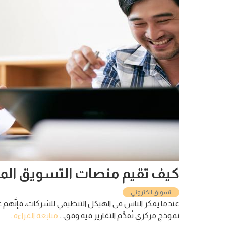
كيف تقيم منصات التسويق الم
تسويق الكتروني
عندما يفكر الناس في الهيكل التنظيمي للشركات، فإنَّهم غا
نموذج مركزي تُقدَّم التقارير فيه وفق...
متابعة القراءة...