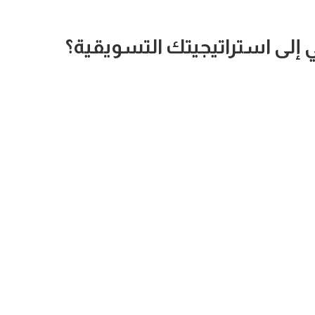
إلى استراتيجيتك التسويقية؟