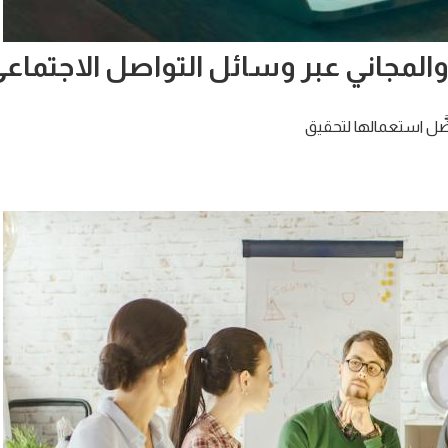
لمجاني عبر وسائل التواصل الاجتماعي 
َّل استعمالها لتحقيق