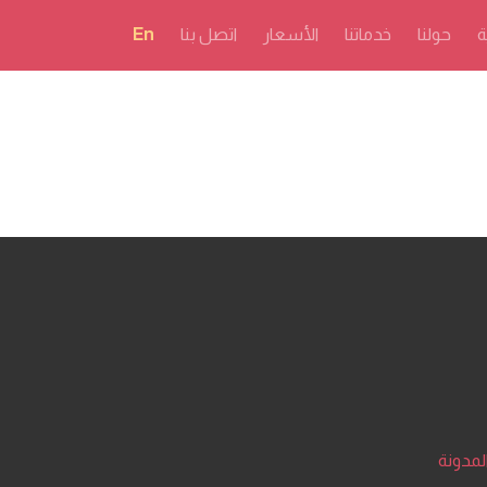
ة
حولنا
خدماتنا
الأسعار
اتصل بنا
En
لمدونة