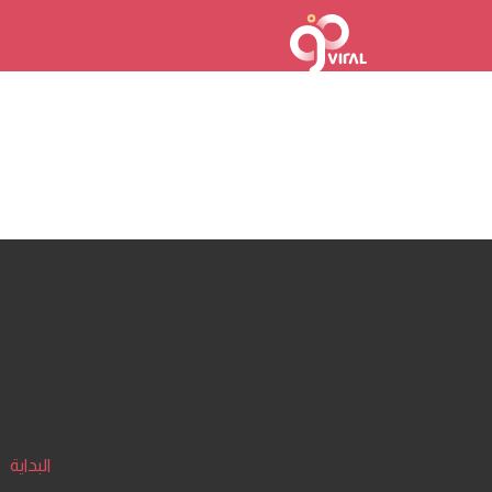
البداية